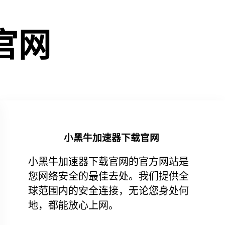
官网
小黑牛加速器下载官网
小黑牛加速器下载官网的官方网站是
您网络安全的最佳去处。我们提供全
球范围内的安全连接，无论您身处何
地，都能放心上网。