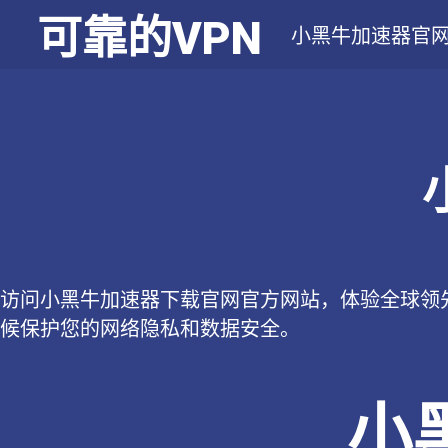
可靠的VPN
小黑牛加速器官
访问小黑牛加速器下载官网官方网站，体验全球领
候保护您的网络隐私和数据安全。
小