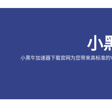
小
小黑牛加速器下载官网为您带来高标准的