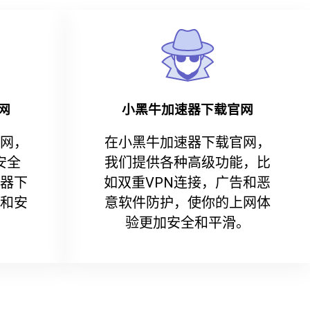
网
小黑牛加速器下载官网
网，
在小黑牛加速器下载官网，
安全
我们提供各种高级功能，比
速器下
如双重VPN连接，广告和恶
和安
意软件防护，使你的上网体
验更加安全和平滑。