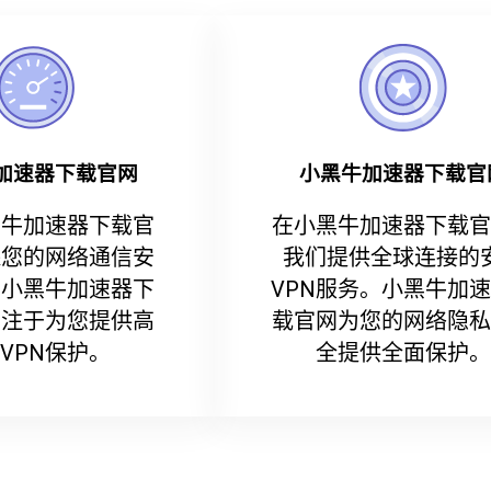
加速器下载官网
小黑牛加速器下载官
黑牛加速器下载官
在小黑牛加速器下载官
保您的网络通信安
我们提供全球连接的
。小黑牛加速器下
VPN服务。小黑牛加
专注于为您提供高
载官网为您的网络隐私
VPN保护。
全提供全面保护。