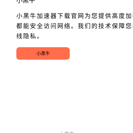
小黑牛
小黑牛加速器下载官网为您提供高度加
都能安全访问网络。我们的技术保障您
线隐私。
小黑牛