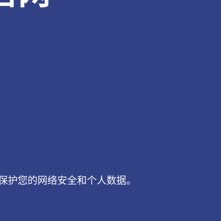
保护您的网络安全和个人数据。